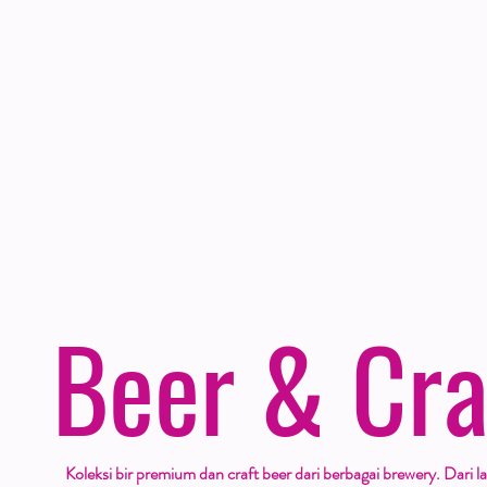
Beer & Cra
Koleksi bir premium dan craft beer dari berbagai brewery. Dari 