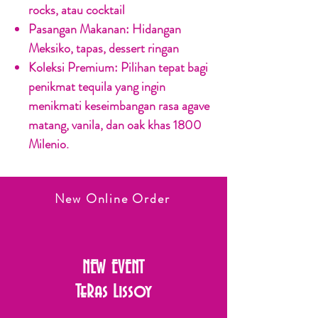
rocks, atau cocktail
Pasangan Makanan:
Hidangan
Meksiko, tapas, dessert ringan
Koleksi Premium:
Pilihan tepat bagi
penikmat tequila yang ingin
menikmati keseimbangan rasa agave
matang, vanila, dan oak khas 1800
Milenio.
New Online Order
NEW EVENT
TeRas Lissoy