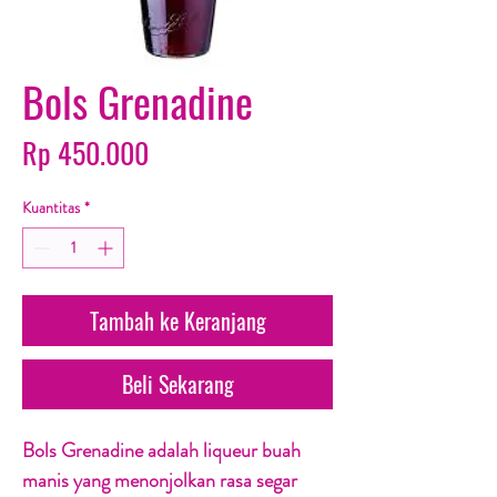
Bols Grenadine
Harga
Rp 450.000
Kuantitas
*
Tambah ke Keranjang
Beli Sekarang
Bols Grenadine adalah liqueur buah
manis yang menonjolkan rasa segar