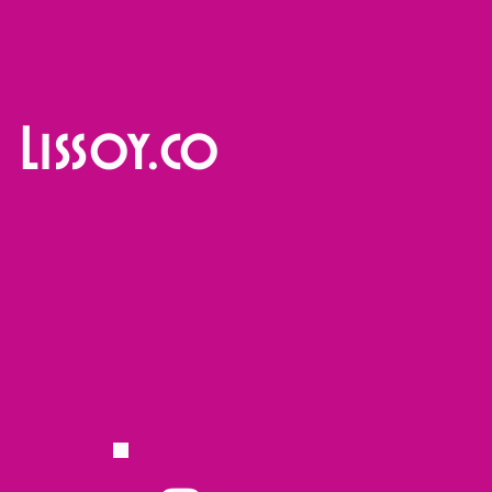
Lissoy.co