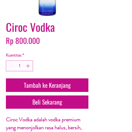
Ciroc Vodka
Harga
Rp 800.000
Kuantitas
*
Tambah ke Keranjang
Beli Sekarang
Ciroc Vodka adalah vodka premium
yang menonjolkan rasa halus, bersih,