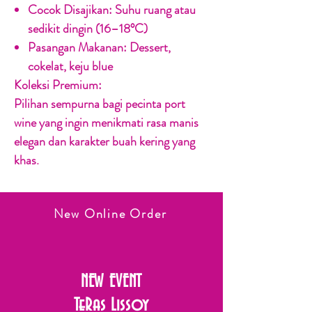
Cocok Disajikan:
Suhu ruang atau
sedikit dingin (16–18°C)
Pasangan Makanan:
Dessert,
cokelat, keju blue
Koleksi Premium:
Pilihan sempurna bagi pecinta port
wine yang ingin menikmati rasa manis
elegan dan karakter buah kering yang
khas.
New Online Order
NEW EVENT
TeRas Lissoy