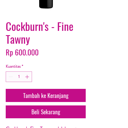
Cockburn's - Fine
Tawny
Harga
Rp 600.000
Kuantitas
*
Tambah ke Keranjang
Beli Sekarang