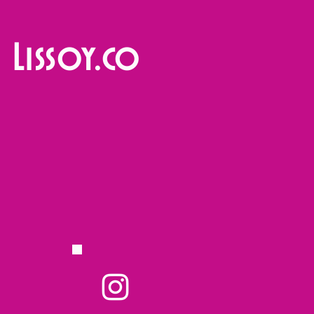
Lissoy.co