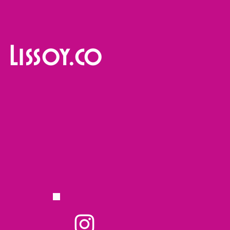
Lissoy.co