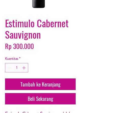
Estimulo Cabernet
Sauvignon
Harga
Rp 300.000
Kuantitas
*
Tambah ke Keranjang
Beli Sekarang