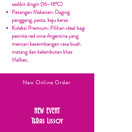
sedikit dingin (16–18°C)
Pasangan Makanan:
Daging
panggang, pasta, keju keras
Koleksi Premium:
Pilihan ideal bagi
pecinta red wine Argentina yang
mencari keseimbangan rasa buah
matang dan kelembutan khas
Malbec.
New Online Order
NEW EVENT
TeRas Lissoy