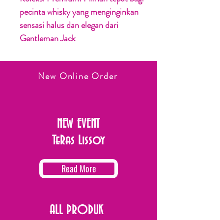
pecinta whisky yang menginginkan
sensasi halus dan elegan dari
Gentleman Jack
New Online Order
NEW EVENT
TeRas Lissoy
Read More
ALL PRODUK