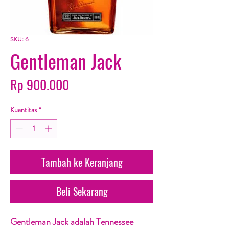
SKU: 6
Gentleman Jack
Harga
Rp 900.000
Kuantitas
*
Tambah ke Keranjang
Beli Sekarang
Gentleman Jack adalah Tennessee