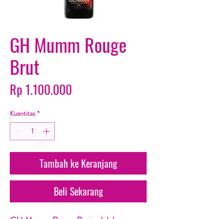
GH Mumm Rouge
Brut
Harga
Rp 1.100.000
Kuantitas
*
Tambah ke Keranjang
Beli Sekarang