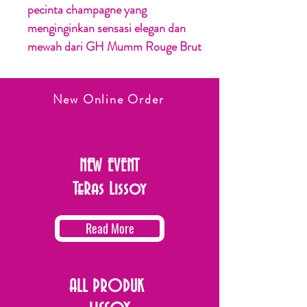
pecinta champagne yang
menginginkan sensasi elegan dan
mewah dari GH Mumm Rouge Brut
New Online Order
NEW EVENT
TeRas Lissoy
Read More
ALL PRODUK