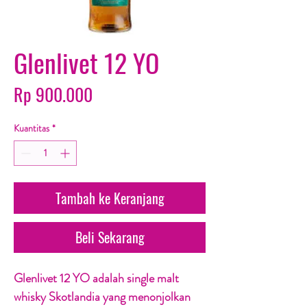
Glenlivet 12 YO
Harga
Rp 900.000
Kuantitas
*
Tambah ke Keranjang
Beli Sekarang
Glenlivet 12 YO adalah single malt
whisky Skotlandia yang menonjolkan