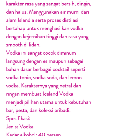
karakter rasa yang sangat bersih, dingin,
dan halus. Menggunakan air murni dari
alam Islandia serta proses distilasi
bertahap untuk menghasilkan vodka
dengan kejernihan tinggi dan rasa yang
smooth di lidah.
Vodka ini sangat cocok diminum
langsung dengan es maupun sebagai
bahan dasar berbagai cocktail seperti
vodka tonic, vodka soda, dan lemon
vodka. Karakternya yang netral dan
ringan membuat Iceland Vodka
menjadi pilihan utama untuk kebutuhan
bar, pesta, dan koleksi pribadi.
Spesifikasi:
Jenis: Vodka
Kadar alkohol: 40 persen