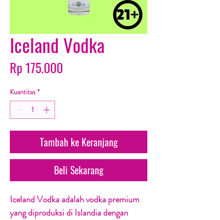
Iceland Vodka
Harga
Rp 175.000
Kuantitas
*
Tambah ke Keranjang
Beli Sekarang
Iceland Vodka adalah vodka premium
yang diproduksi di Islandia dengan