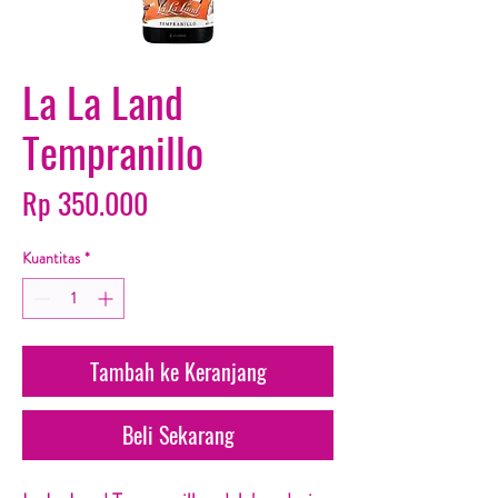
La La Land
Tempranillo
Harga
Rp 350.000
Kuantitas
*
Tambah ke Keranjang
Beli Sekarang