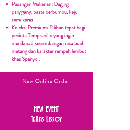
Pasangan Makanan:
Daging
panggang, pasta berbumbu, keju
semi keras
Koleksi Premium:
Pilihan tepat bagi
pecinta Tempranillo yang ingin
menikmati keseimbangan rasa buah
matang dan karakter rempah lembut
khas Spanyol.
New Online Order
NEW EVENT
TeRas Lissoy