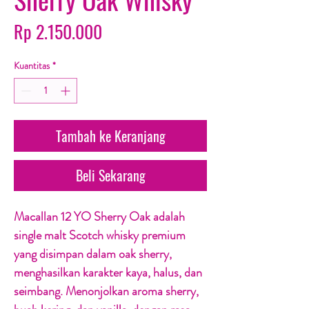
Harga
Rp 2.150.000
Kuantitas
*
Tambah ke Keranjang
Beli Sekarang
Macallan 12 YO Sherry Oak adalah
single malt Scotch whisky premium
yang disimpan dalam oak sherry,
menghasilkan karakter kaya, halus, dan
seimbang. Menonjolkan aroma sherry,