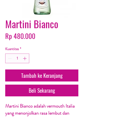
Martini Bianco
Harga
Rp 480.000
Kuantitas
*
Tambah ke Keranjang
Beli Sekarang
Martini Bianco adalah vermouth Italia
yang menonjolkan rasa lembut dan