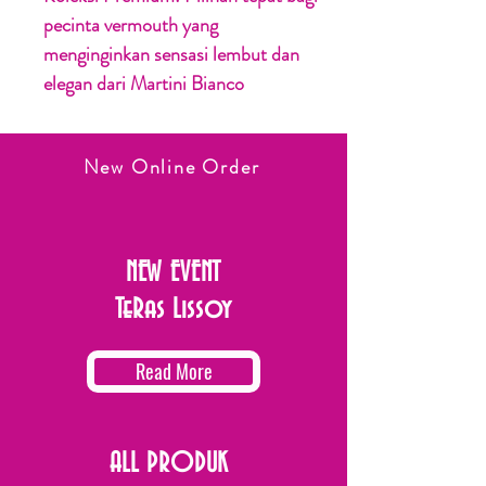
pecinta vermouth yang
menginginkan sensasi lembut dan
elegan dari Martini Bianco
New Online Order
NEW EVENT
TeRas Lissoy
Read More
ALL PRODUK