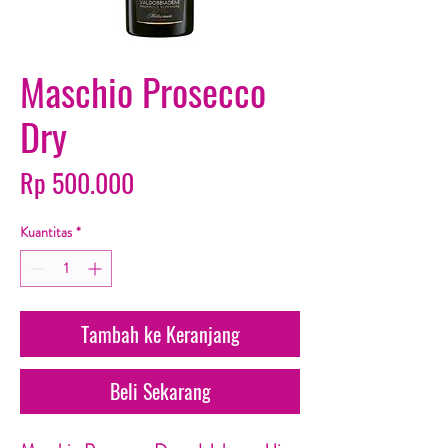
Maschio Prosecco
Dry
Harga
Rp 500.000
Kuantitas
*
Tambah ke Keranjang
Beli Sekarang