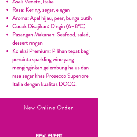
Asal:
Veneto, Italia
Rasa:
Kering, segar, elegan
Aroma:
Apel hijau, pear, bunga putih
Cocok Disajikan:
Dingin (6–8°C)
Pasangan Makanan:
Seafood, salad,
dessert ringan
Koleksi Premium:
Pilihan tepat bagi
pencinta sparkling wine yang
menginginkan gelembung halus dan
rasa segar khas Prosecco Superiore
Italia dengan kualitas DOCG.
New Online Order