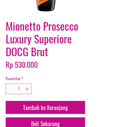
Mionetto Prosecco
Luxury Superiore
DOCG Brut
Harga
Rp 530.000
Kuantitas
*
Tambah ke Keranjang
Beli Sekarang