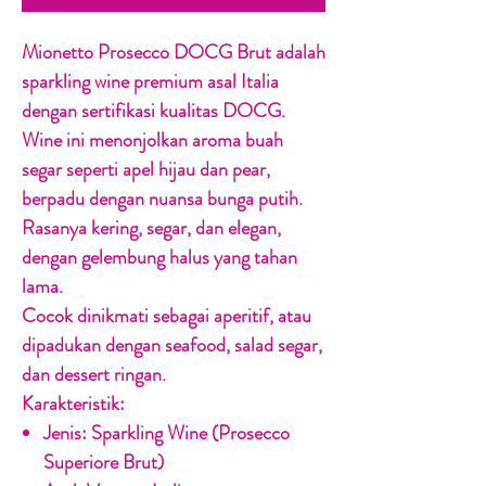
Mionetto Prosecco DOCG Brut adalah
sparkling wine premium asal Italia
dengan sertifikasi kualitas DOCG.
Wine ini menonjolkan aroma buah
segar seperti apel hijau dan pear,
berpadu dengan nuansa bunga putih.
Rasanya kering, segar, dan elegan,
dengan gelembung halus yang tahan
lama.
Cocok dinikmati sebagai aperitif, atau
dipadukan dengan seafood, salad segar,
dan dessert ringan.
Karakteristik:
Jenis:
Sparkling Wine (Prosecco
Superiore Brut)