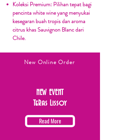
Koleksi Premium:
Pilihan tepat bagi
pencinta white wine yang menyukai
kesegaran buah tropis dan aroma
citrus khas Sauvignon Blanc dari
Chile.
New Online Order
NEW EVENT
TeRas Lissoy
Read More