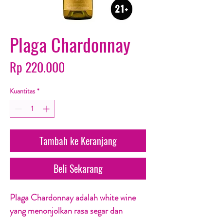
Plaga Chardonnay
Harga
Rp 220.000
Kuantitas
*
Tambah ke Keranjang
Beli Sekarang
Plaga Chardonnay adalah white wine
yang menonjolkan rasa segar dan