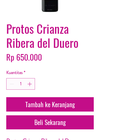
Protos Crianza
Ribera del Duero
Harga
Rp 650.000
Kuantitas
*
Tambah ke Keranjang
Beli Sekarang