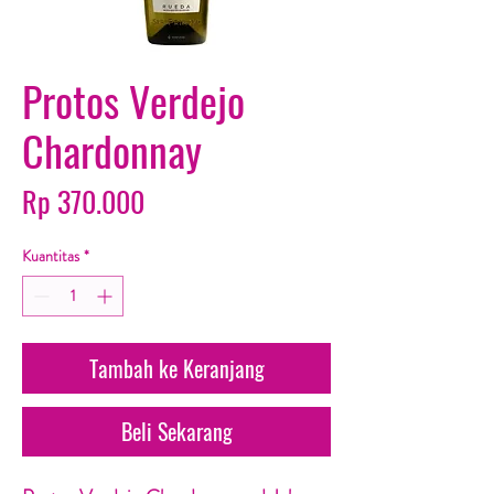
Protos Verdejo
Chardonnay
Harga
Rp 370.000
Kuantitas
*
Tambah ke Keranjang
Beli Sekarang