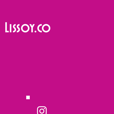
Lissoy.co