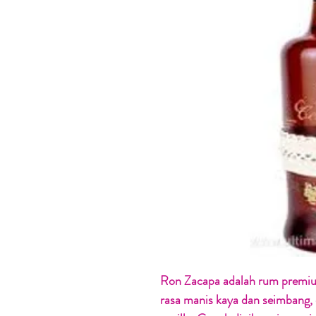
Ron Zacapa adalah rum premiu
rasa manis kaya dan seimbang,