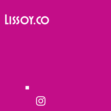
Lissoy.co