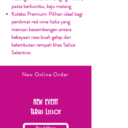
pasta berbumbu, keju matang
Koleksi Premium:
Pilihan ideal bagi
penikmat red wine Italia yang
mencari keseimbangan antara
kekayaan rasa buah gelap dan
kelembutan rempah khas Salice
Salentino.
New Online Order
NEW EVENT
TeRas Lissoy