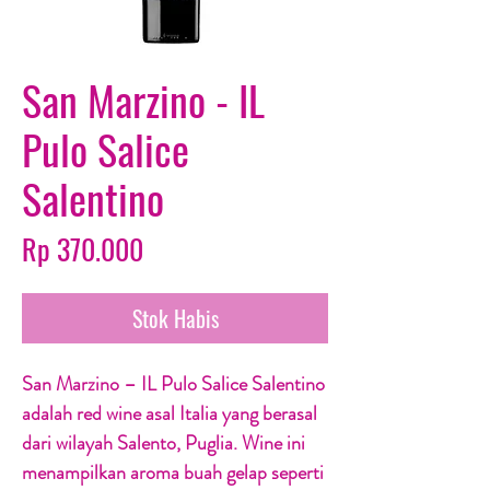
San Marzino - IL
Pulo Salice
Salentino
Harga
Rp 370.000
Stok Habis
San Marzino – IL Pulo Salice Salentino
adalah red wine asal Italia yang berasal
dari wilayah Salento, Puglia. Wine ini
menampilkan aroma buah gelap seperti