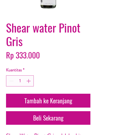
Shear water Pinot
Gris
Harga
Rp 333.000
Kuantitas
*
Tambah ke Keranjang
Beli Sekarang