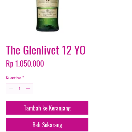
The Glenlivet 12 YO
Harga
Rp 1.050.000
Kuantitas
*
Tambah ke Keranjang
Beli Sekarang