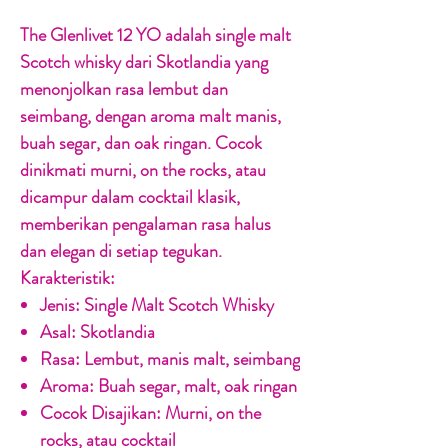
The Glenlivet 12 YO adalah single malt
Scotch whisky dari Skotlandia yang
menonjolkan rasa lembut dan
seimbang, dengan aroma malt manis,
buah segar, dan oak ringan. Cocok
dinikmati murni, on the rocks, atau
dicampur dalam cocktail klasik,
memberikan pengalaman rasa halus
dan elegan di setiap tegukan.
Karakteristik:
Jenis:
Single Malt Scotch Whisky
Asal:
Skotlandia
Rasa:
Lembut, manis malt, seimbang
Aroma:
Buah segar, malt, oak ringan
Cocok Disajikan:
Murni, on the
rocks, atau cocktail