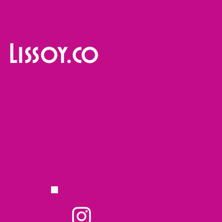
Lissoy.co