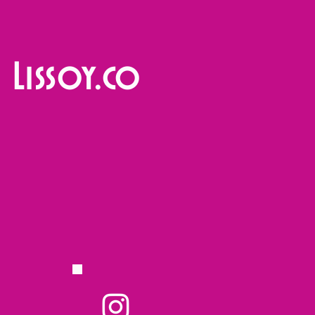
Lissoy.co