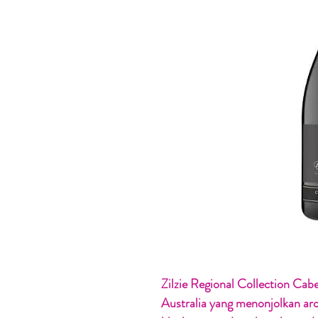
Zilzie Regional Collection Cab
Australia yang menonjolkan ar